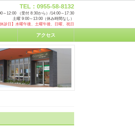
TEL：0955-58-8132
0～12:00
（受付 8:30から）
/14:00～17:30
土曜 9:00～13:00
（休み時間なし）
休診日】水曜午後、土曜午後、日曜、祝日
アクセス